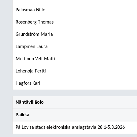
Palasmaa Niilo
Rosenberg Thomas
Grundström Maria
Lampinen Laura
Mettinen Veli-Matti
Lohenoja Pertti
Hagfors Kari
Nähtävilläolo
Paikka
På Lovisa stads elektroniska anslagstavla 28.1-5.3.2026