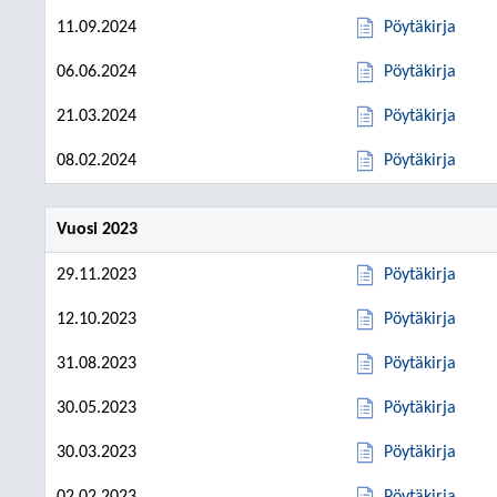
11.09.2024
Pöytäkirja
06.06.2024
Pöytäkirja
21.03.2024
Pöytäkirja
08.02.2024
Pöytäkirja
Vuosi 2023
29.11.2023
Pöytäkirja
12.10.2023
Pöytäkirja
31.08.2023
Pöytäkirja
30.05.2023
Pöytäkirja
30.03.2023
Pöytäkirja