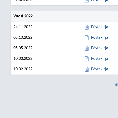
02.02.2023
Pöytäkirja
Vuosi 2022
24.11.2022
Pöytäkirja
05.10.2022
Pöytäkirja
05.05.2022
Pöytäkirja
10.03.2022
Pöytäkirja
10.02.2022
Pöytäkirja
©